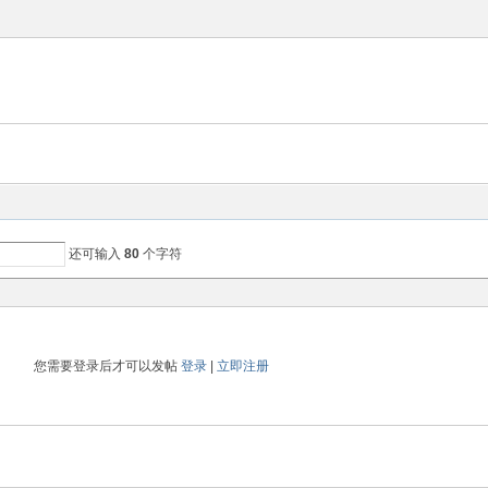
还可输入
80
个字符
您需要登录后才可以发帖
登录
|
立即注册