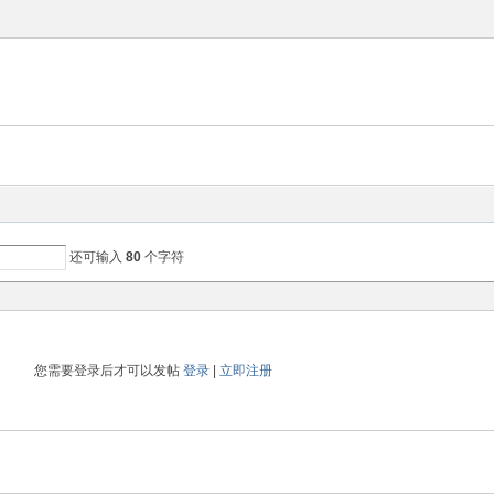
还可输入
80
个字符
您需要登录后才可以发帖
登录
|
立即注册