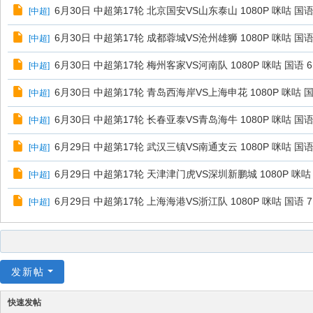
6月30日 中超第17轮 北京国安VS山东泰山 1080P 咪咕 国语 
[
中超
]
6月30日 中超第17轮 成都蓉城VS沧州雄狮 1080P 咪咕 国语 
[
中超
]
6月30日 中超第17轮 梅州客家VS河南队 1080P 咪咕 国语 6.
[
中超
]
6月30日 中超第17轮 青岛西海岸VS上海申花 1080P 咪咕 国语
[
中超
]
6月30日 中超第17轮 长春亚泰VS青岛海牛 1080P 咪咕 国语 
[
中超
]
6月29日 中超第17轮 武汉三镇VS南通支云 1080P 咪咕 国语 
[
中超
]
6月29日 中超第17轮 天津津门虎VS深圳新鹏城 1080P 咪咕 
[
中超
]
6月29日 中超第17轮 上海海港VS浙江队 1080P 咪咕 国语 7
[
中超
]
发新帖
快速发帖