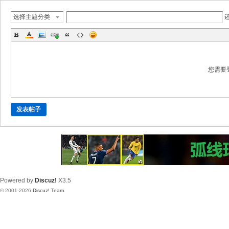
选择主题分类
您需要
发表帖子
Powered by
Discuz!
X3.5
© 2001-2026
Discuz! Team
.