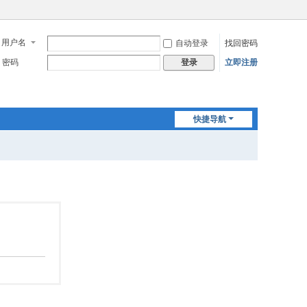
用户名
自动登录
找回密码
密码
立即注册
登录
快捷导航