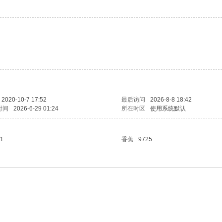
2020-10-7 17:52
最后访问
2026-8-8 18:42
时间
2026-6-29 01:24
所在时区
使用系统默认
1
香蕉
9725