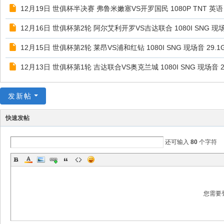
12月19日 世俱杯半决赛 弗鲁米嫩塞VS开罗国民 1080P TNT 英语 
12月16日 世俱杯第2轮 阿尔艾利开罗VS吉达联合 1080I SNG 现场音
12月15日 世俱杯第2轮 莱昂VS浦和红钻 1080I SNG 现场音 29.1
12月13日 世俱杯第1轮 吉达联合VS奥克兰城 1080I SNG 现场音 2
发新帖
快速发帖
还可输入
80
个字符
您需要