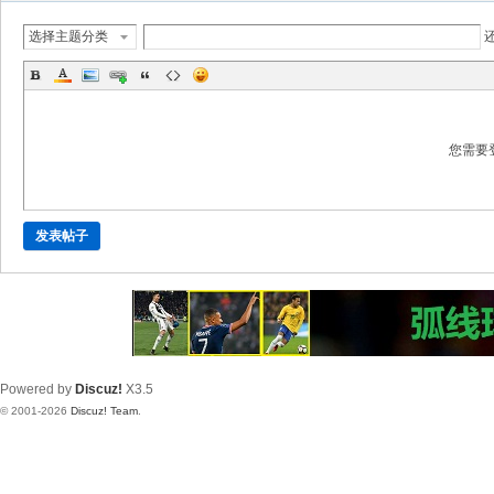
选择主题分类
您需要
发表帖子
Powered by
Discuz!
X3.5
© 2001-2026
Discuz! Team
.