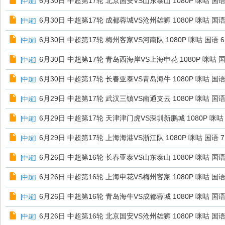
6月30日 中超第17轮 北京国安VS山东泰山 1080P 咪咕 国语 
[
中超
]
6月30日 中超第17轮 成都蓉城VS沧州雄狮 1080P 咪咕 国语 
[
中超
]
6月30日 中超第17轮 梅州客家VS河南队 1080P 咪咕 国语 6.
[
中超
]
6月30日 中超第17轮 青岛西海岸VS上海申花 1080P 咪咕 国语
[
中超
]
6月30日 中超第17轮 长春亚泰VS青岛海牛 1080P 咪咕 国语 
[
中超
]
6月29日 中超第17轮 武汉三镇VS南通支云 1080P 咪咕 国语 
[
中超
]
6月29日 中超第17轮 天津津门虎VS深圳新鹏城 1080P 咪咕 
[
中超
]
6月29日 中超第17轮 上海海港VS浙江队 1080P 咪咕 国语 7
[
中超
]
6月26日 中超第16轮 长春亚泰VS山东泰山 1080P 咪咕 国语 
[
中超
]
6月26日 中超第16轮 上海申花VS梅州客家 1080P 咪咕 国语 
[
中超
]
6月26日 中超第16轮 青岛海牛VS成都蓉城 1080P 咪咕 国语 
[
中超
]
6月26日 中超第16轮 北京国安VS沧州雄狮 1080P 咪咕 国语 
[
中超
]