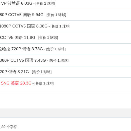
VP 波兰语 6.03G
- [售价
1
球球]
P CCTV5 国语 9.94G
- [售价
1
球球]
0P CCTV5 国语 8.08G
- [售价
1
球球]
CTV5 国语 11.8G
- [售价
1
球球]
拉 720P 俄语 3.78G
- [售价
1
球球]
P CCTV5 国语 7.43G
- [售价
1
球球]
P 俄语 3.21G
- [售价
1
球球]
SNG 英语 28.3G
- [售价
3
球球]
入
80
个字符