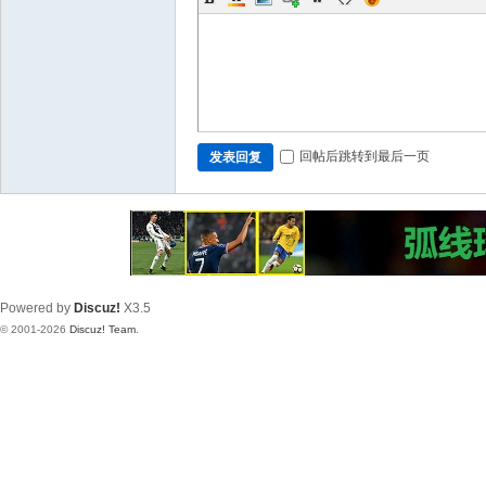
回帖后跳转到最后一页
发表回复
Powered by
Discuz!
X3.5
© 2001-2026
Discuz! Team
.